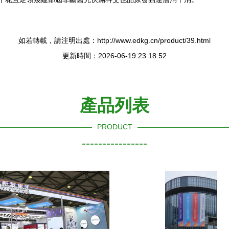
如若轉載，請注明出處：http://www.edkg.cn/product/39.html
更新時間：2026-06-19 23:18:52
產品列表
PRODUCT
----------------